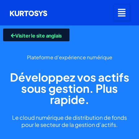
Visiter le site anglais
Plateforme d'expérience numérique
Développez vos actifs
sous gestion. Plus
rapide.
Le cloud numérique de distribution de fonds
pour le secteur de la gestion d’actifs.