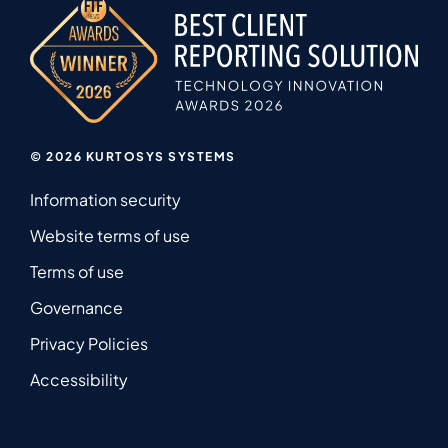
© 2026 KURTOSYS SYSTEMS
Information security
Website terms of use
Terms of use
Governance
Privacy Policies
Accessibility