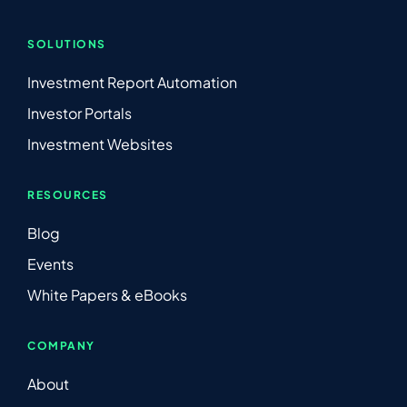
SOLUTIONS
Investment Report Automation
Investor Portals
Investment Websites
RESOURCES
Blog
Events
White Papers & eBooks
COMPANY
About